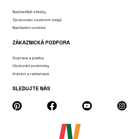
Nejčastější otázky
Zpracování osobních údajů
Nastavení cookies
ZÁKAZNICKÁ PODPORA
Doprava a platba
Obchodní podmínky
Vrácení a reklamace
SLEDUJTE NÁS