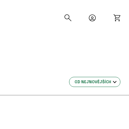
OD NEJNOVĚJŠÍCH