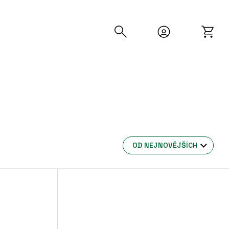
OD NEJNOVĚJŠÍCH