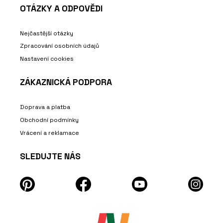
OTÁZKY A ODPOVĚDI
Nejčastější otázky
Zpracování osobních údajů
Nastavení cookies
ZÁKAZNICKÁ PODPORA
Doprava a platba
Obchodní podmínky
Vrácení a reklamace
SLEDUJTE NÁS