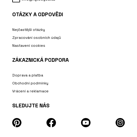
OTÁZKY A ODPOVĚDI
Nejčastější otázky
Zpracování osobních údajů
Nastavení cookies
ZÁKAZNICKÁ PODPORA
Doprava a platba
Obchodní podmínky
Vrácení a reklamace
SLEDUJTE NÁS