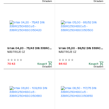
Skladem
Skladem
Vrták 04,20 - 75/43 DIN 338RCZ50HSSCo5 - 338RCZ50HSSCO50420
Vrták 05,00 - 86/52 DIN 338RCZ50HSSCo5 - 338RCZ50HSSCO50500
NÁSTROJE CZ
NÁSTROJE CZ
Koupit
Koupit
70 Kč
84 Kč
Skladem
Skladem