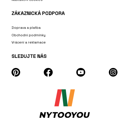
ZÁKAZNICKÁ PODPORA
Doprava a platba
Obchodní podmínky
Vrácení a reklamace
SLEDUJTE NÁS