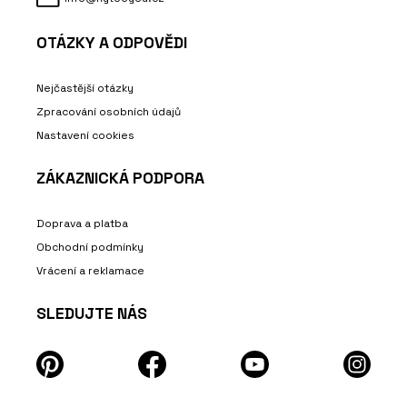
OTÁZKY A ODPOVĚDI
Nejčastější otázky
Zpracování osobních údajů
Nastavení cookies
ZÁKAZNICKÁ PODPORA
Doprava a platba
Obchodní podmínky
Vrácení a reklamace
SLEDUJTE NÁS