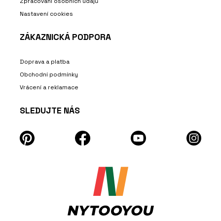
Zpracování osobních údajů
Nastavení cookies
ZÁKAZNICKÁ PODPORA
Doprava a platba
Obchodní podmínky
Vrácení a reklamace
SLEDUJTE NÁS