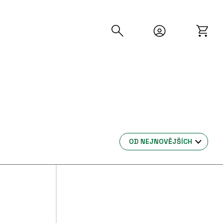
OD NEJNOVĚJŠÍCH