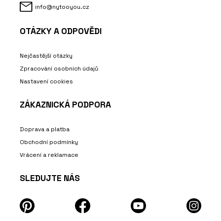
info@nytooyou.cz
OTÁZKY A ODPOVĚDI
Nejčastější otázky
Zpracování osobních údajů
Nastavení cookies
ZÁKAZNICKÁ PODPORA
Doprava a platba
Obchodní podmínky
Vrácení a reklamace
SLEDUJTE NÁS