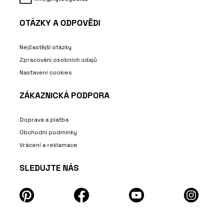
OTÁZKY A ODPOVĚDI
Nejčastější otázky
Zpracování osobních údajů
Nastavení cookies
ZÁKAZNICKÁ PODPORA
Doprava a platba
Obchodní podmínky
Vrácení a reklamace
SLEDUJTE NÁS