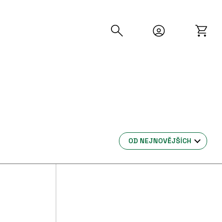
OD NEJNOVĚJŠÍCH