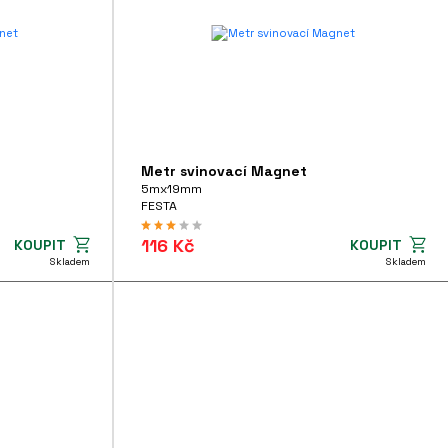
Metr svinovací Magnet
5mx19mm
FESTA
116 Kč
KOUPIT
KOUPIT
Skladem
Skladem