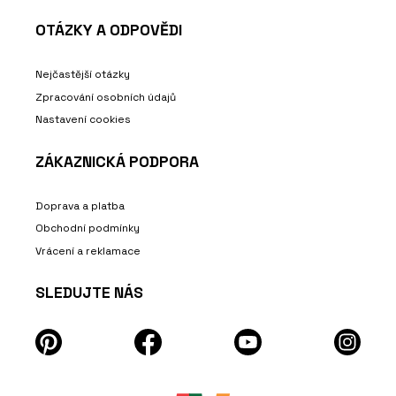
OTÁZKY A ODPOVĚDI
Nejčastější otázky
Zpracování osobních údajů
Nastavení cookies
ZÁKAZNICKÁ PODPORA
Doprava a platba
Obchodní podmínky
Vrácení a reklamace
SLEDUJTE NÁS