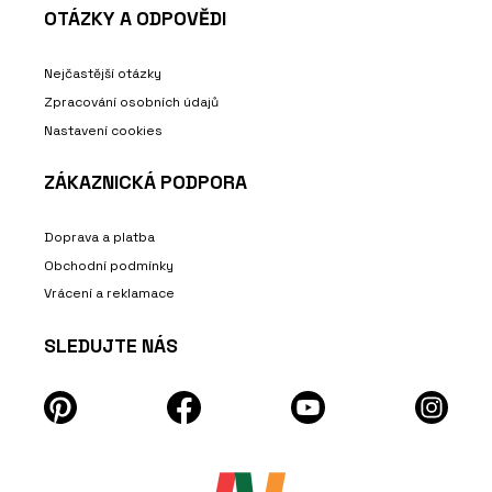
OTÁZKY A ODPOVĚDI
Nejčastější otázky
Zpracování osobních údajů
Nastavení cookies
ZÁKAZNICKÁ PODPORA
Doprava a platba
Obchodní podmínky
Vrácení a reklamace
SLEDUJTE NÁS