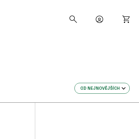
OD NEJNOVĚJŠÍCH