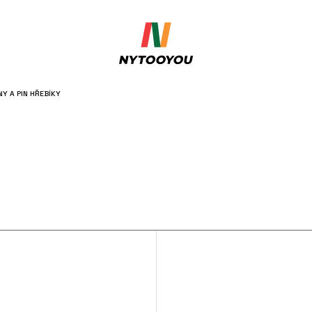
Y A PIN HŘEBÍKY