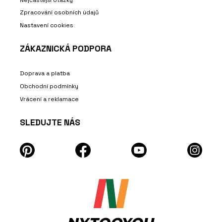
Zpracování osobních údajů
Nastavení cookies
ZÁKAZNICKÁ PODPORA
Doprava a platba
Obchodní podmínky
Vrácení a reklamace
SLEDUJTE NÁS